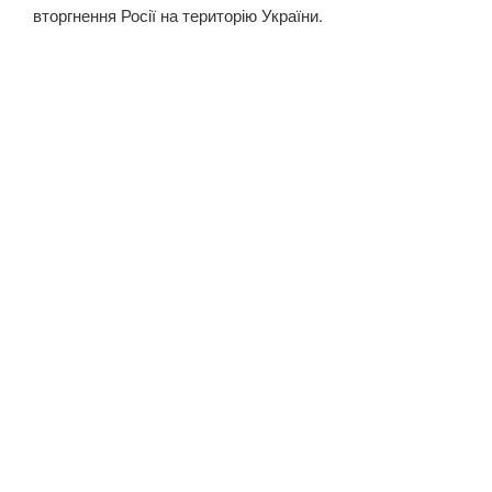
вторгнення Росії на територію України.