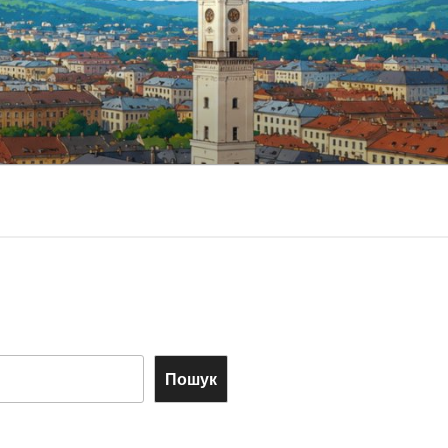
Пошук