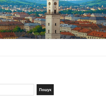
Пошук