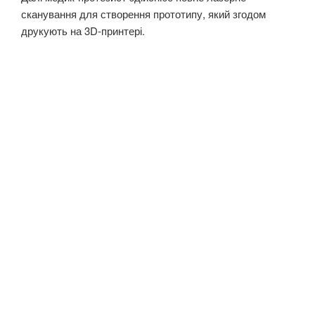
сканування для створення прототипу, який згодом
друкують на 3D-принтері.