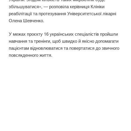
збільшуватися», — розповіла керівниця Клініки
реабілітації та протезування Університетської лікарні
Олена Шевченко.
У межах проєкту 16 українських спеціалістів пройшли
навчання та тренінги, щоб швидко й якісно допомагати
пацієнтам відновлюватися та повертатися до звичного
повсякденного життя.