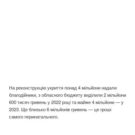
На реконструкцію укриття понад 4 мільйони надали
благодійники, з обласного бюджету виділили 2 мільйони
600 тисяч гривень у 2022 році та майже 4 мільйони — у
2023. Ще близько 6 мільйонів гривень — це гроші
самого перинатального.