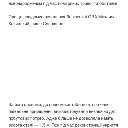
новонародженим під час повітряних тривог та обстрілів.
Про це повідомив начальник Львівської ОВА Максим
Козицький, пише
Суспільне
.
За його словами, до повномасштабного вторгнення
підвальне приміщення використовували виключно для
побутових потреб. Адже більше не дозволяла навіть
висота стелі — 1,5 м. Тож під час реконструкції укриття