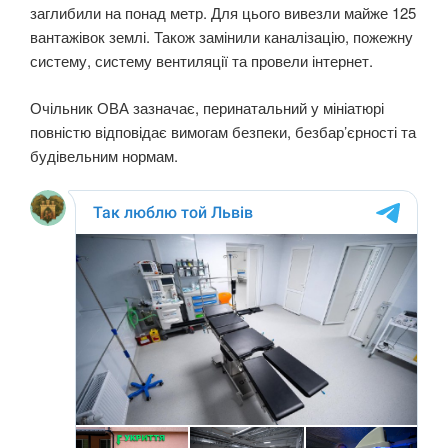
заглибили на понад метр. Для цього вивезли майже 125
вантажівок землі. Також замінили каналізацію, пожежну
систему, систему вентиляції та провели інтернет.
Очільник ОВА зазначає, перинатальний у мініатюрі
повністю відповідає вимогам безпеки, безбар’єрності та
будівельним нормам.