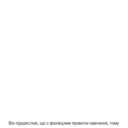
Він підкреслив, що з фахівцями провели навчання, тому