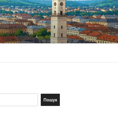
Пошук