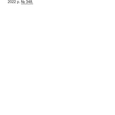
2022 р.
№ 348.