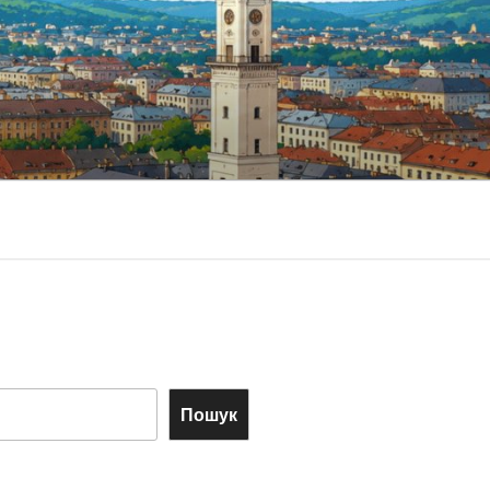
Пошук