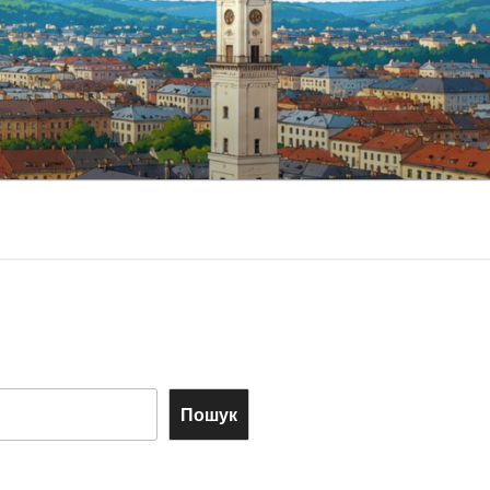
Пошук