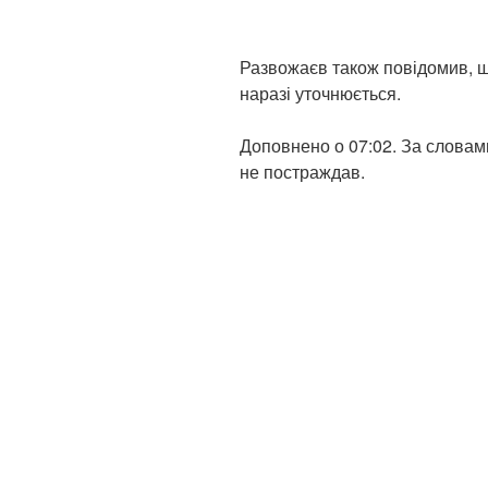
Развожаєв також повідомив, 
наразі уточнюється.
Доповнено о 07:02. За словам
не постраждав.