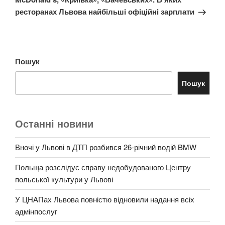
ресторанах Львова найбільші офіційні зарплати
Пошук
Пошук
Останні новини
Вночі у Львові в ДТП розбився 26-річний водій BMW
Польща розслідує справу недобудованого Центру
польської культури у Львові
У ЦНАПах Львова повністю відновили надання всіх
адмінпослуг