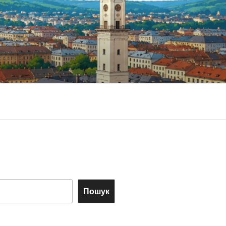
Пошук