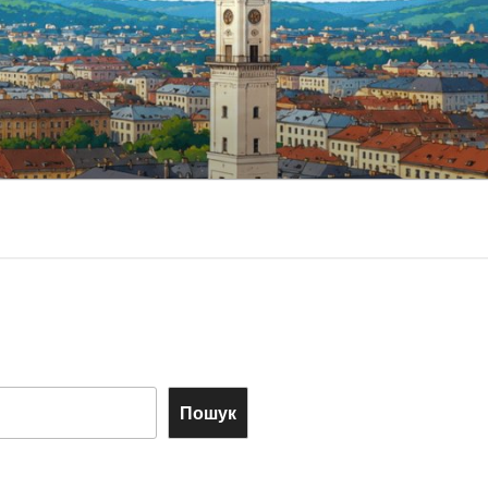
Пошук