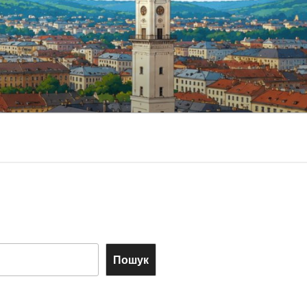
Пошук