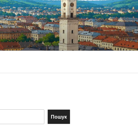
Пошук