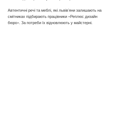
Автентичні речі та меблі, які львів’яни залишають на
смітниках підбирають працівники «Реплюс дизайн
бюро». За потреби їх відновлюють у майстерні.