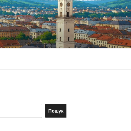
Пошук