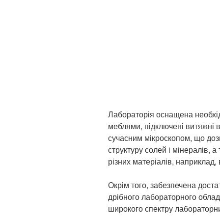
Лабораторія оснащена необхі
меблями, підключені витяжні 
сучасним мікроскопом, що доз
структуру солей і мінералів, 
різних матеріалів, наприклад, 
Окрім того, забезпечена доста
дрібного лабораторного облад
широкого спектру лабораторни