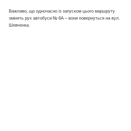
Важливо, що одночасно із запуском цього маршруту
змінять рух автобуси № 6А – вони повернуться на вул.
Шевченка.