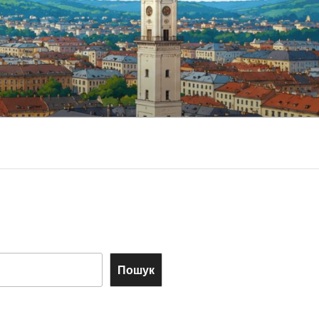
Пошук