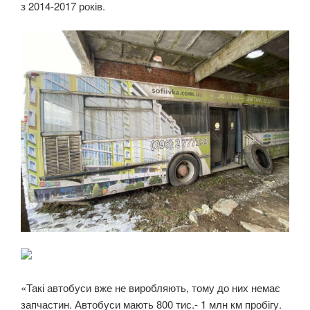
з 2014-2017 років.
«Такі автобуси вже не виробляють, тому до них немає
запчастин. Автобуси мають 800 тис.- 1 млн км пробігу.