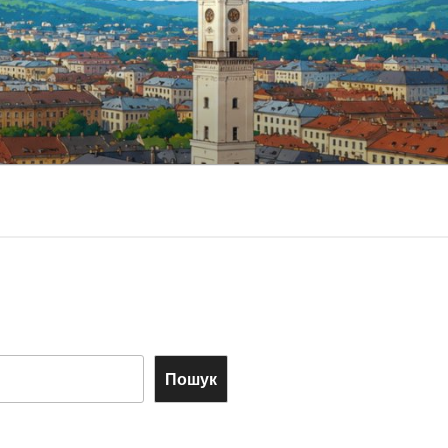
Пошук