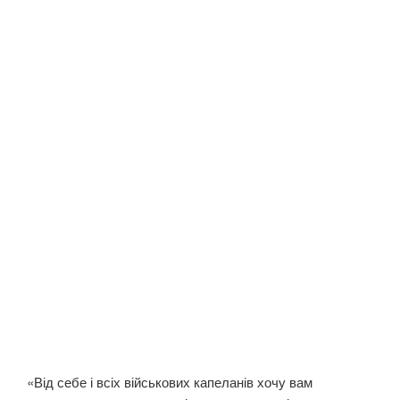
«Від себе і всіх військових капеланів хочу вам