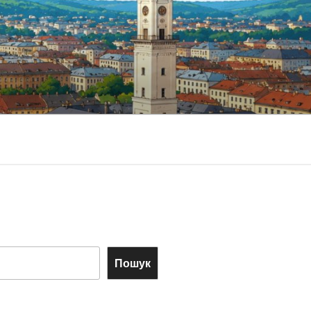
Пошук