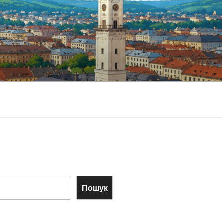
Пошук