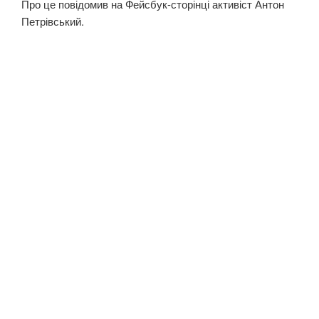
Про це повідомив на Фейсбук-сторінці активіст Антон
Петрівський.