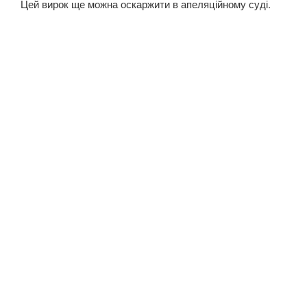
Цей вирок ще можна оскаржити в апеляційному суді.