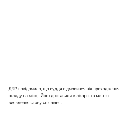
ДБР повідомило, що суддя відмовився від проходження
огляду на місці. Його доставили в лікарню з метою
виявлення стану сп’яніння.