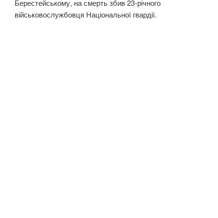
Берестейському, на смерть збив 23-річного
військовослужбовця Національної гвардії.