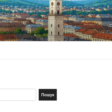
Пошук