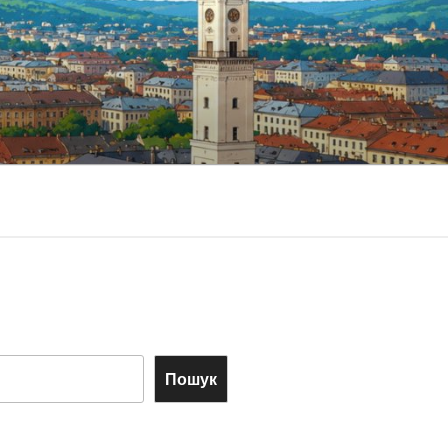
Пошук