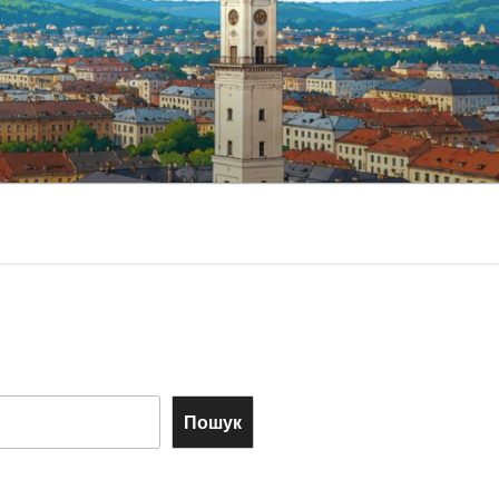
Пошук