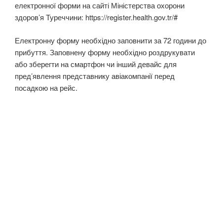
електронної форми на сайті Міністерства охорони
здоров’я Туреччини: https://register.health.gov.tr/#
Електронну форму необхідно заповнити за 72 години до
прибуття. Заповнену форму необхідно роздрукувати
або зберегти на смартфон чи інший девайс для
пред’явлення представнику авіакомпанії перед
посадкою на рейс.