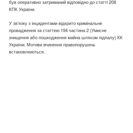
був оперативно затриманий відповідно до статті 208
КПК України.
У зв’язку з інцидентами відкрито кримінальне
провадження за статтею 194 частина 2 (Умисне
знищення або пошкодження майна шляхом підпалу) КК
України. Мотиви вчинення правопорушень
встановлюються.