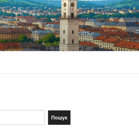
Пошук