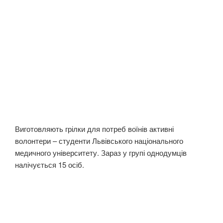
Виготовляють грілки для потреб воїнів активні
волонтери – студенти Львівського національного
медичного університету. Зараз у групі однодумців
налічується 15 осіб.