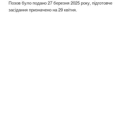
Позов було подано 27 березня 2025 року, підготовче
засідання призначено на 29 квітня.