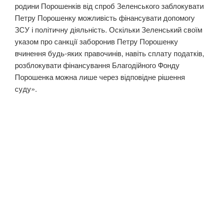
родини Порошенків від спроб Зеленського заблокувати
Петру Порошенку можливість фінансувати допомогу
ЗСУ і політичну діяльність. Оскільки Зеленський своїм
указом про санкції заборонив Петру Порошенку
вчинення будь-яких правочинів, навіть сплату податків,
розблокувати фінансування Благодійного Фонду
Порошенка можна лише через відповідне рішення
суду».