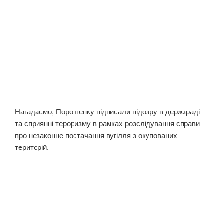
Нагадаємо, Порошенку підписали підозру в держзраді
та сприянні тероризму в рамках розслідування справи
про незаконне постачання вугілля з окупованих
територій.