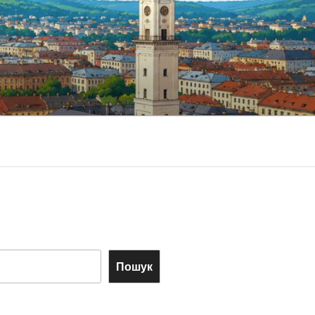
Пошук