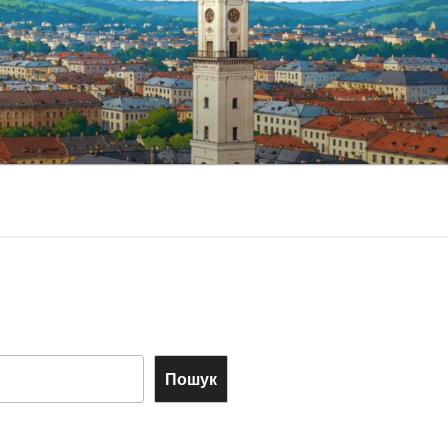
Пошук