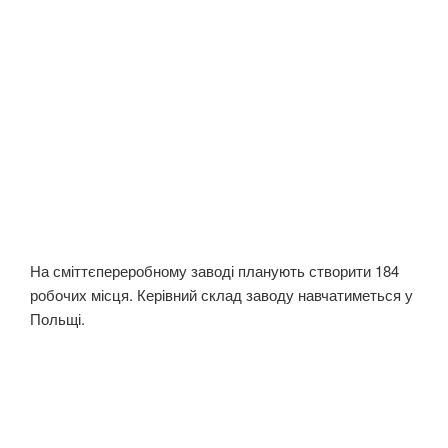
На сміттєпереробному заводі планують створити 184
робочих місця. Керівний склад заводу навчатиметься у
Польщі.