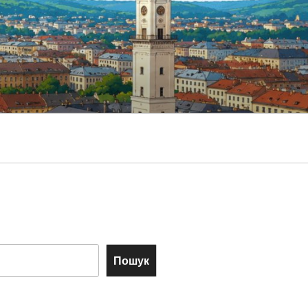
Пошук