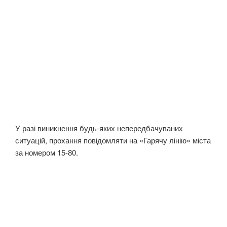
У разі виникнення будь-яких непередбачуваних
ситуацій, прохання повідомляти на «Гарячу лінію» міста
за номером 15-80.