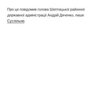
Про це повідомив голова Шептицької районної
державної адміністрації Андрій Дяченко, пише
Суспільне
.