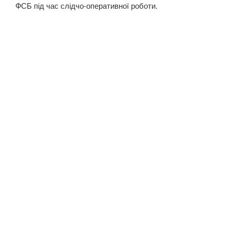
ФСБ під час слідчо-оперативної роботи.