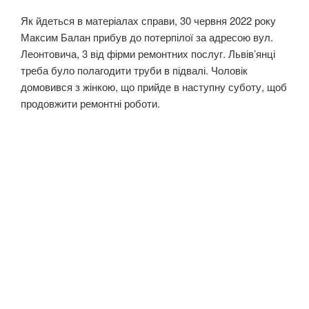
Як йдеться в матеріалах справи, 30 червня 2022 року
Максим Балан прибув до потерпілої за адресою вул.
Леонтовича, 3 від фірми ремонтних послуг. Львів’янці
треба було полагодити труби в підвалі. Чоловік
домовився з жінкою, що прийде в наступну суботу, щоб
продовжити ремонтні роботи.