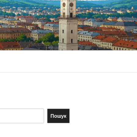
Пошук