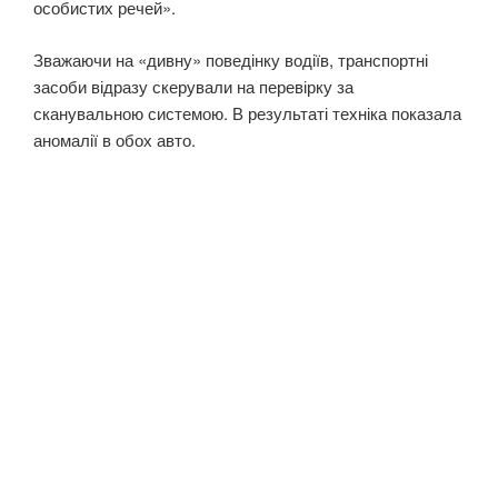
особистих речей».
Зважаючи на «дивну» поведінку водіїв, транспортні
засоби відразу скерували на перевірку за
сканувальною системою. В результаті техніка показала
аномалії в обох авто.