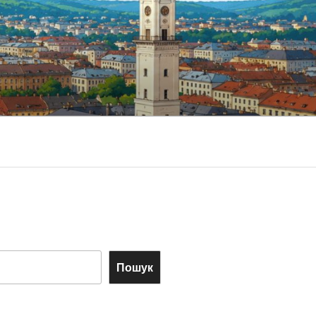
Пошук