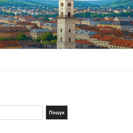
Пошук