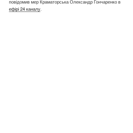
повідомив мер Краматорська Олександр Гончаренко в
ефірі 24 каналу
.