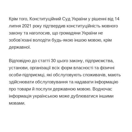
Крім того, Конституційний Суд України у рішенні від 14
липня 2021 року підтвердив конституційність мовного
закону та наголосив, що громадяни України не
зобов’язані володіти будь-якою іншою мовою, крім
державної.
Відповідно до статті 30 цього закону, підприємства,
установи, організації всіх форм власності та фізичні
особи-підприємці, які обслуговують споживачів, мають
здійснювати обслуговування та надавати інформацію
про товари й послуги державною мовою. Водночас
інформація українською може дублюватися іншими
мовами.