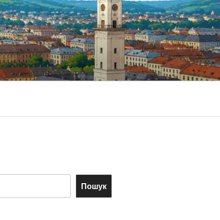
Пошук